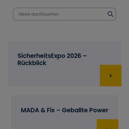
SicherheitsExpo 2026 –
Rückblick
MADA & Fis – Geballte Power