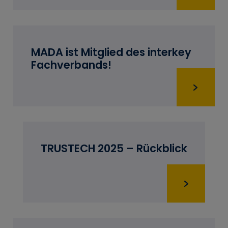
MADA ist Mitglied des interkey
Fachverbands!
TRUSTECH 2025 – Rückblick