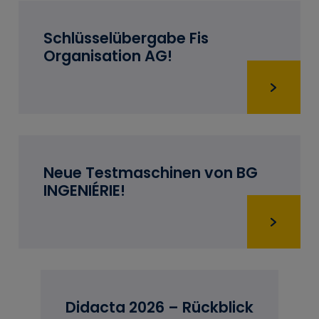
Schlüsselübergabe Fis
Organisation AG!
Neue Testmaschinen von BG
INGENIÉRIE!
Didacta 2026 – Rückblick