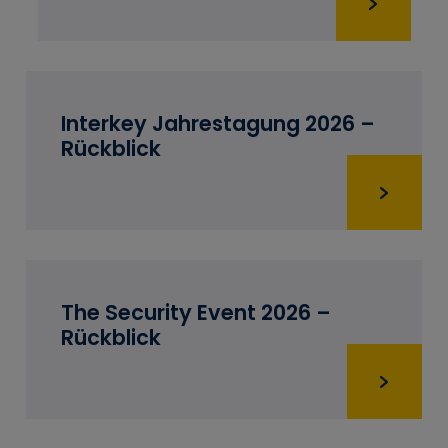
Interkey Jahrestagung 2026 –
Rückblick
The Security Event 2026 –
Rückblick