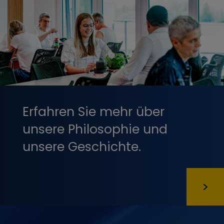
Erfahren Sie mehr über
unsere Philosophie und
unsere Geschichte.