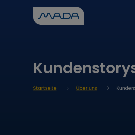
Kundenstory
Startseite
Über uns
Kunden