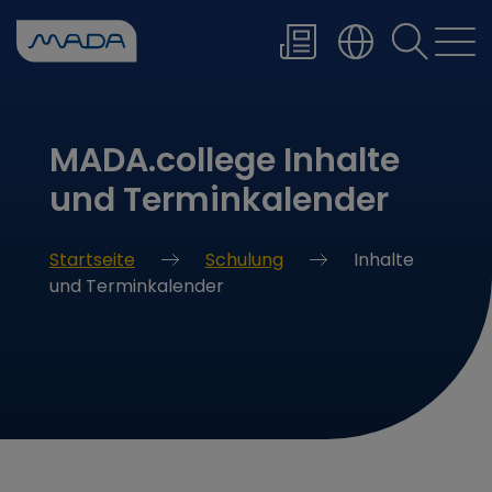
Wenn die Er
MADA.college Inhalte
und Terminkalender
Startseite
Schulung
Inhalte
und Terminkalender