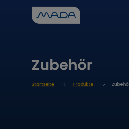
Zubehör
Startseite
Produkte
Zubehö