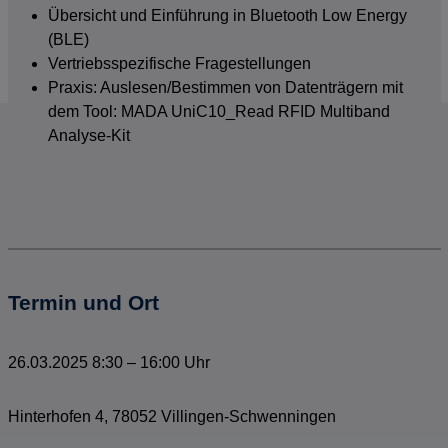
Übersicht und Einführung in Bluetooth Low Energy
(BLE)
Vertriebsspezifische Fragestellungen
Praxis: Auslesen/Bestimmen von Datenträgern mit
dem Tool: MADA UniC10_Read RFID Multiband
Analyse-Kit
Termin und Ort
26.03.2025
8:30
–
16:00 Uhr
Hinterhofen 4
,
78052
Villingen-Schwenningen