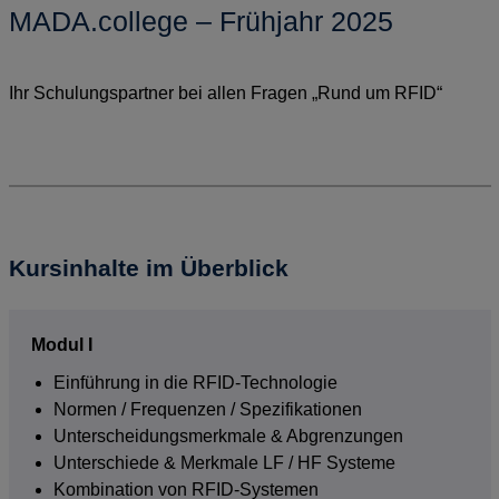
MADA.college – Frühjahr 2025
Ihr Schulungspartner bei allen Fragen „Rund um RFID“
Kursinhalte im Überblick
Modul I
Einführung in die RFID-Technologie
Normen / Frequenzen / Spezifikationen
Unterscheidungs­merkmale & Abgrenzungen
Unterschiede & Merkmale LF / HF Systeme
Kombination von RFID-Systemen