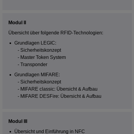
Modul II
Übersicht über folgende RFID-Technologien:
Grundlagen LEGIC:
Sicherheitskonzept
Master Token System
Transponder
Grundlagen MIFARE:
Sicherheitskonzept
MIFARE classic: Übersicht & Aufbau
MIFARE DESFire: Übersicht & Aufbau
Modul III
Übersicht und Einführung in NFC