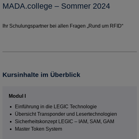
MADA.college – Sommer 2024
Ihr Schulungspartner bei allen Fragen „Rund um RFID“
Kursinhalte im Überblick
Modul I
Einführung in die LEGIC Technologie
Übersicht Transponder und Lesertechnologien
Sicherheitskonzept LEGIC – IAM, SAM, GAM
Master Token System