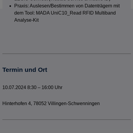
Praxis: Auslesen/Bestimmen von Datenträgern mit
dem Tool: MADA UniC10_Read RFID Multiband
Analyse-Kit
Termin und Ort
10.07.2024
8:30
–
16:00 Uhr
Hinterhofen 4
,
78052
Villingen-Schwenningen