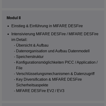
Modul II
Einstieg & Einführung in MIFARE DESFire
Intensivierung MIFARE DESFire / MIFARE DESFire
im Detail:
Übersicht & Aufbau
Datenorganisation und Aufbau Datenmodell
Speicherstruktur
Konfigurations­möglichkeiten PICC / Application /
File
Verschlüsselungs­mechanismen & Datenzugriff
Key Diversification & MIFARE DESFire
Sicherheitsaspekte
MIFARE DESFire EV2 / EV3