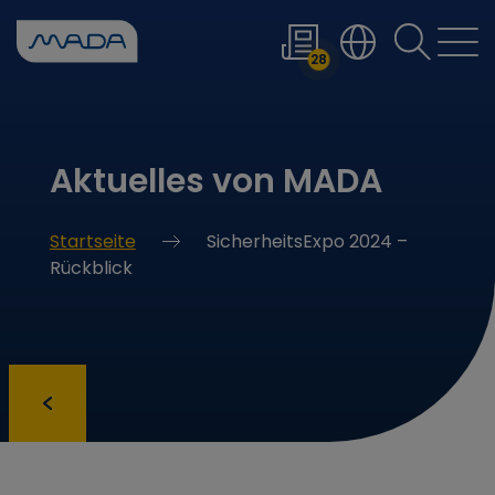
Wenn die Er
28
Aktuelles von MADA
Startseite
SicherheitsExpo 2024 –
Rückblick