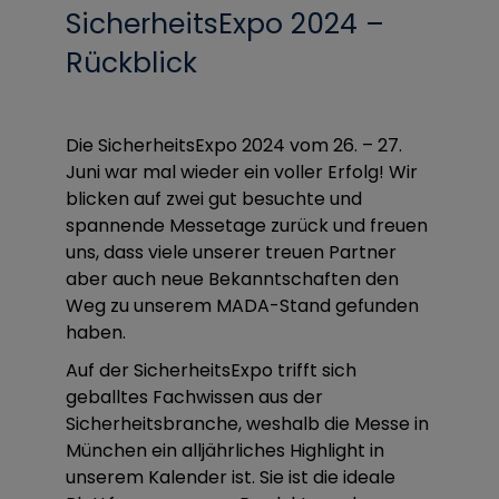
SicherheitsExpo 2024 –
Rückblick
Die SicherheitsExpo 2024 vom 26. – 27.
Juni war mal wieder ein voller Erfolg! Wir
blicken auf zwei gut besuchte und
spannende Messetage zurück und freuen
uns, dass viele unserer treuen Partner
aber auch neue Bekanntschaften den
Weg zu unserem MADA-Stand gefunden
haben.
Auf der SicherheitsExpo trifft sich
geballtes Fachwissen aus der
Sicherheitsbranche, weshalb die Messe in
München ein alljährliches Highlight in
unserem Kalender ist. Sie ist die ideale