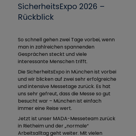
SicherheitsExpo 2026 –
Rückblick
So schnell gehen zwei Tage vorbei, wenn
man in zahlreichen spannenden
Gesprächen steckt und viele
interessante Menschen trifft.
Die SicherheitsExpo in München ist vorbei
und wir blicken auf zwei sehr erfolgreiche
und intensive Messetage zurück. Es hat
uns sehr gefreut, dass die Messe so gut
besucht war – München ist einfach
immer eine Reise wert.
Jetzt ist unser MADA-Messeteam zurück
in Rietheim und der „normale“
Arbeitsalltag geht weiter. Mit vielen