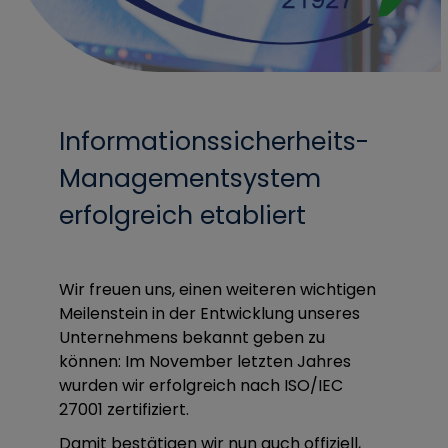
Informationssicherheits-
Managementsystem
erfolgreich etabliert
Wir freuen uns, einen weiteren wichtigen
Meilenstein in der Entwicklung unseres
Unternehmens bekannt geben zu
können: Im November letzten Jahres
wurden wir erfolgreich nach ISO/IEC
27001 zertifiziert.
Damit bestätigen wir nun auch offiziell,