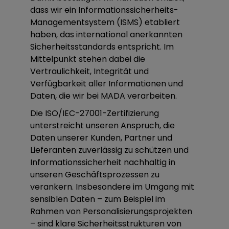
dass wir ein Informationssicherheits-
Managementsystem (ISMS) etabliert
haben, das international anerkannten
Sicherheitsstandards entspricht. Im
Mittelpunkt stehen dabei die
Vertraulichkeit, Integrität und
Verfügbarkeit aller Informationen und
Daten, die wir bei MADA verarbeiten.
Die ISO/IEC-27001-Zertifizierung
unterstreicht unseren Anspruch, die
Daten unserer Kunden, Partner und
Lieferanten zuverlässig zu schützen und
Informationssicherheit nachhaltig in
unseren Geschäftsprozessen zu
verankern. Insbesondere im Umgang mit
sensiblen Daten – zum Beispiel im
Rahmen von Personalisierungsprojekten
– sind klare Sicherheitsstrukturen von